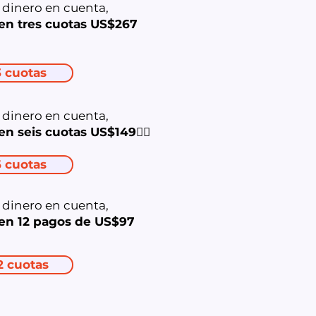
dinero en cuenta,
en tres cuotas US$267
3 cuotas
dinero en cuenta,
en seis cuotas US$149👇🏻
6 cuotas
dinero en cuenta,
en 12 pagos de US$97
2 cuotas