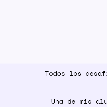
Todos los desaf
Una de mis al