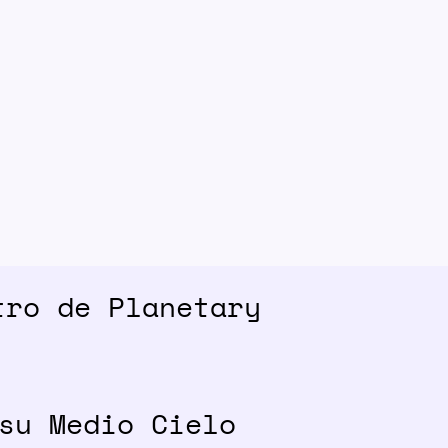
tro de Planetary
su Medio Cielo