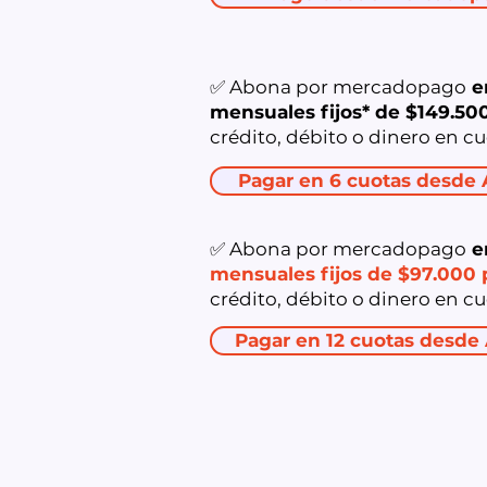
✅ Abona por mercadopago
e
mensuales fijos* de $149.50
crédito, débito o dinero en c
Pagar en 6 cuotas desde 
✅ Abona por mercadopago
e
mensuales fijos de $97.000 
crédito, débito o dinero en c
Pagar en 12 cuotas desde