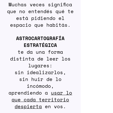
Muchas veces significa
que no entendés qué te
está pidiendo el
espacio que habitás.
ASTROCARTOGRAFÍA
ESTRATÉGICA
te da una forma
distinta de leer los
lugares:
sin idealizarlos,
sin huir de lo
incómodo,
aprendiendo a
usar lo
que cada territorio
despierta
en vos.