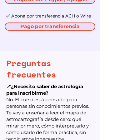
✅ Abona por transferencia ACH o Wire
Pago por transferencia
Preguntas
frecuentes
📍¿Necesito saber de astrología
para inscribirme?
No. El curso está pensado para
personas sin conocimientos previos.
Te voy a enseñar a leer el mapa de
astrocartografía desde cero: qué
mirar primero, cómo interpretarlo y
cómo usarlo de forma práctica, sin
tecnicismos innecesarios.