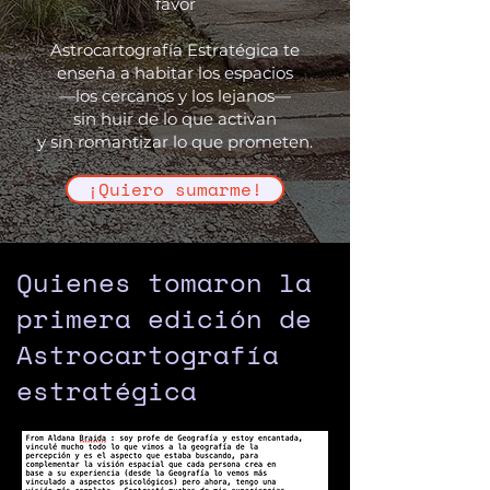
favor
Astrocartografía Estratégica te
enseña a habitar los espacios
—los cercanos y los lejanos—
sin huir de lo que activan
y sin romantizar lo que prometen.
¡Quiero sumarme!
Quienes tomaron la
primera edición de
Astrocartografía
estratégica