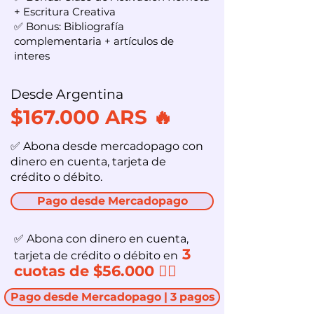
+ Escritura Creativa
✅ Bonus: Bibliografía
complementaria + artículos de
interes
Desde Argentina
$167.000 ARS 🔥
✅ Abona desde mercadopago con
dinero en cuenta, tarjeta de
crédito o débito.
Pago desde Mercadopago
✅ Abona con dinero en cuenta,
3
tarjeta de crédito o débito en
cuotas de $56.000 👇🏻
Pago desde Mercadopago | 3 pagos