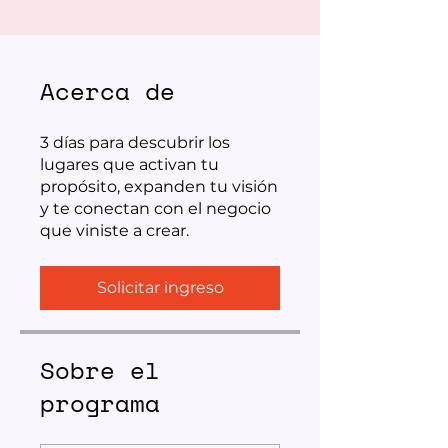
Acerca de
3 días para descubrir los
lugares que activan tu
propósito, expanden tu visión
y te conectan con el negocio
Solicitar ingreso
Sobre el
programa