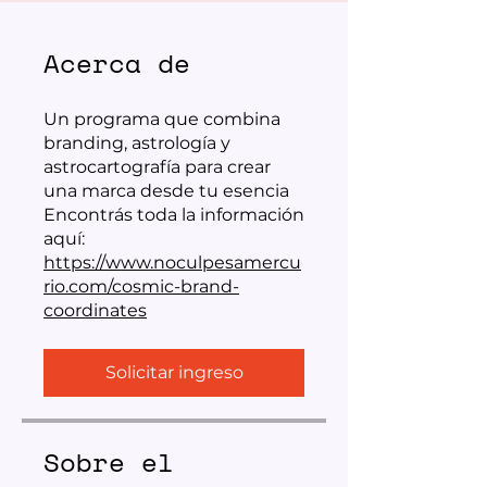
Acerca de
Un programa que combina
branding, astrología y
astrocartografía para crear
una marca desde tu esencia
Encontrás toda la información
aquí:
https://www.noculpesamercu
rio.com/cosmic-brand-
coordinates
Solicitar ingreso
Sobre el