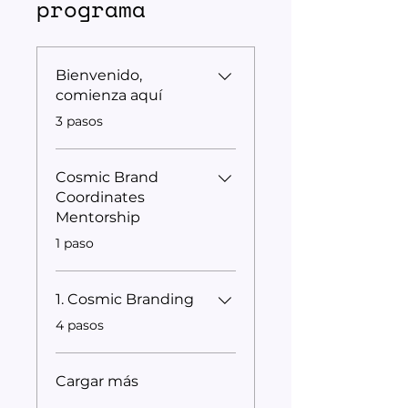
programa
Bienvenido,
comienza aquí
.
3 pasos
Cosmic Brand
Coordinates
Mentorship
.
1 paso
1. Cosmic Branding
.
4 pasos
Cargar más