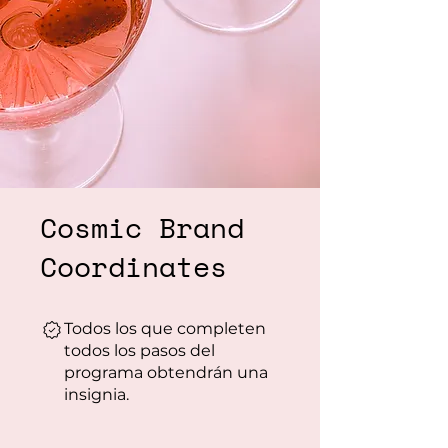
Cosmic Brand
Coordinates
Todos los que completen
todos los pasos del
programa obtendrán una
insignia.